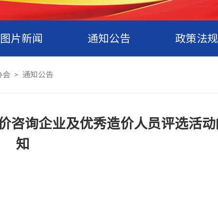
图片新闻
通知公告
政策法规
协会
通知公告
>
造价咨询企业及优秀造价人员评选活动
知