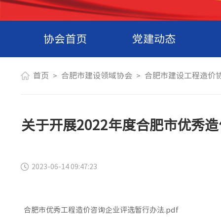
协会首页
党建动态
首页
合肥市建设领域协会
合肥市建设工程造价
>
>
关于开展2022年度合肥市优秀
2023-06-14 09:47:23
合肥市优秀工程造价咨询企业评选暂行办法.pdf