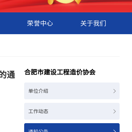
荣誉中心
关于我们
合肥市建设工程造价协会
的通
单位介绍
工作动态
通知公告