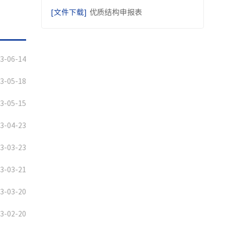
[文件下载]
优质结构申报表
3-06-14
3-05-18
3-05-15
3-04-23
3-03-23
3-03-21
3-03-20
3-02-20