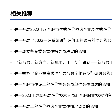
相关推荐
关于开展2022年度合肥市优秀造价咨询企业及优秀造
关于开展“2023一造系统班”造价工程师考前培训的通
关于成立各专委会党建指导员决议的通知
“新形势、新方向、新技术，用‘新’说话——新形势
关于举办“企业投资预估能力与数字化转型”研讨会的
关于合肥市建设工程造价协会会员单位会费缴纳的通知
关于2023年继续开展造价技术人员赴合肥职业技术学
关于开展工程造价咨询企业党建情况调查的通知